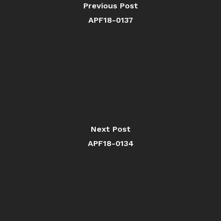
Previous Post
APF18-0137
Next Post
APF18-0134