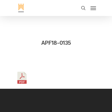
APF18-0135