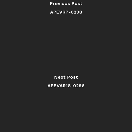
Previous Post
APEVRP-0298
Next Post
APEVAR18-0296