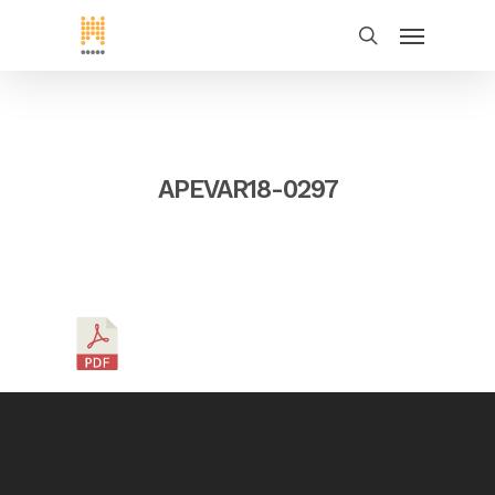
APEVAR18-0297