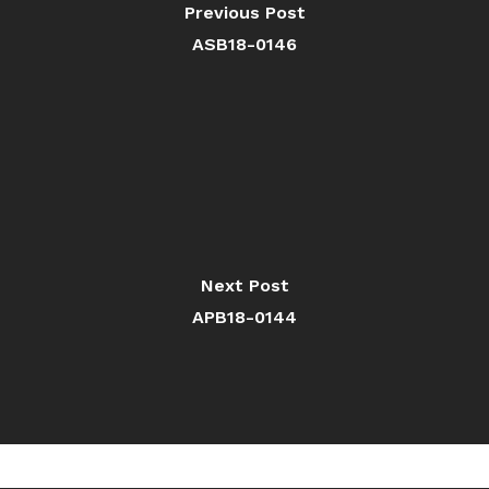
Previous Post
ASB18-0146
Next Post
APB18-0144