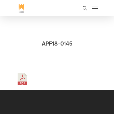
APF18-0145