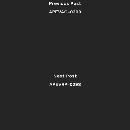
Previous Post
APEVAQ-0300
Next Post
APEVRP-0298