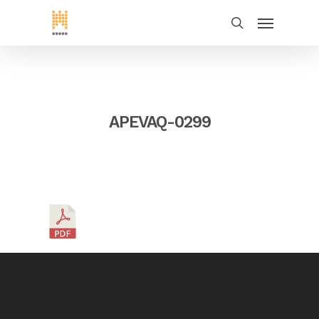
APEVAQ-0299