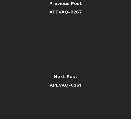
Previous Post
APEVAQ-0267
Next Post
APEVAQ-0261