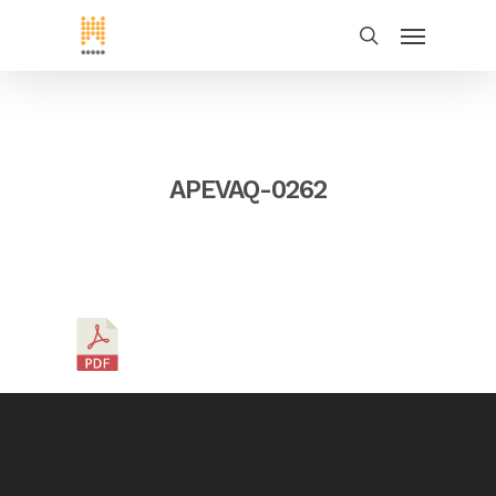
APEVAQ-0262