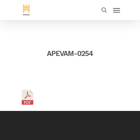
APEVAM-0254