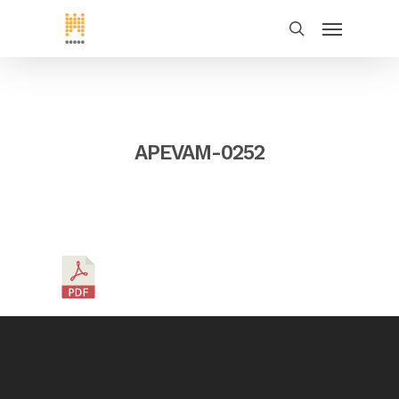
APEVAM-0252