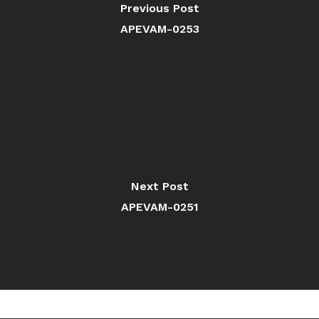
Previous Post
APEVAM-0253
Next Post
APEVAM-0251